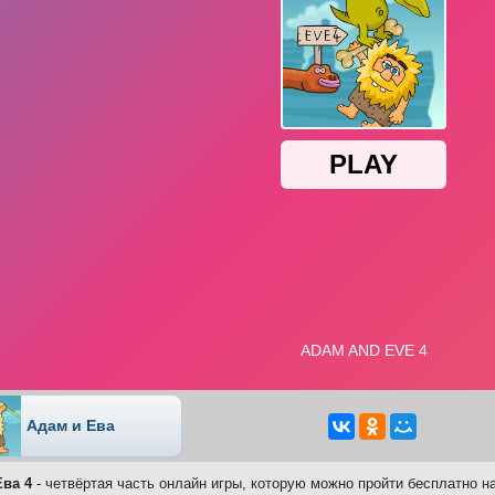
Адам и Ева
Ева 4
- четвёртая часть онлайн игры, которую можно пройти бесплатно н