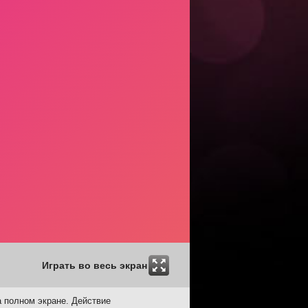
Играть во весь экран
а полном экране. Действие