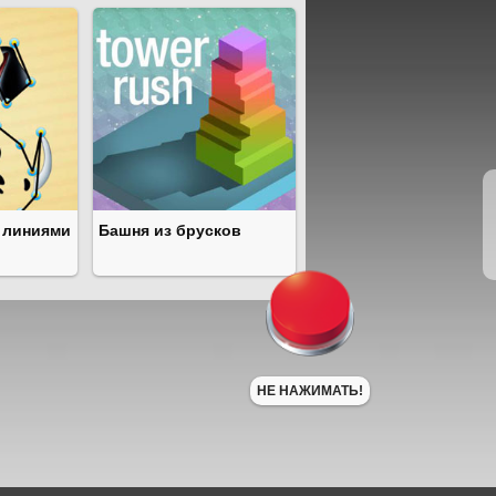
 линиями
Башня из брусков
НЕ НАЖИМАТЬ!