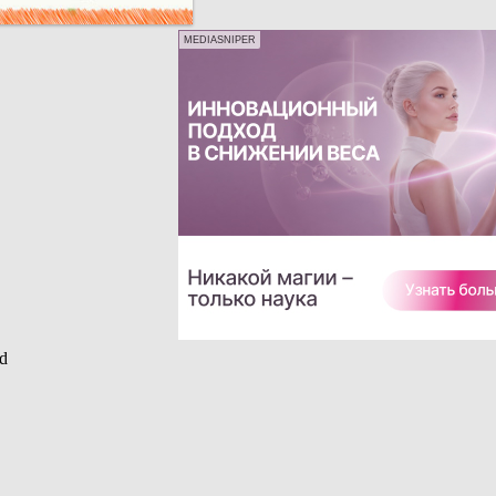
MEDIASNIPER