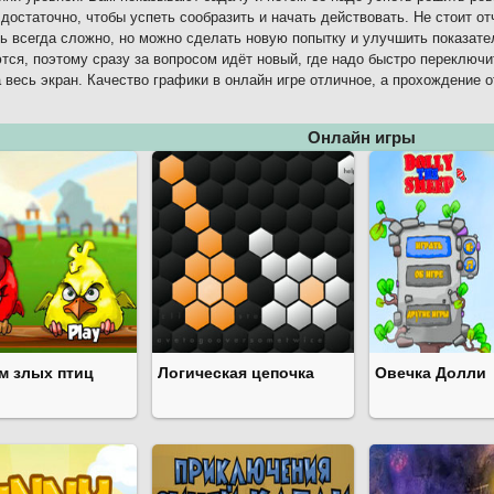
 достаточно, чтобы успеть сообразить и начать действовать. Не стоит о
ь всегда сложно, но можно сделать новую попытку и улучшить показате
тся, поэтому сразу за вопросом идёт новый, где надо быстро переключи
 весь экран. Качество графики в онлайн игре отличное, а прохождение о
Онлайн игры
м злых птиц
Логическая цепочка
Овечка Долли