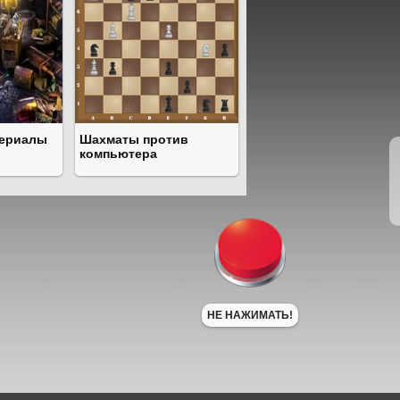
териалы
Шахматы против
компьютера
НЕ НАЖИМАТЬ!