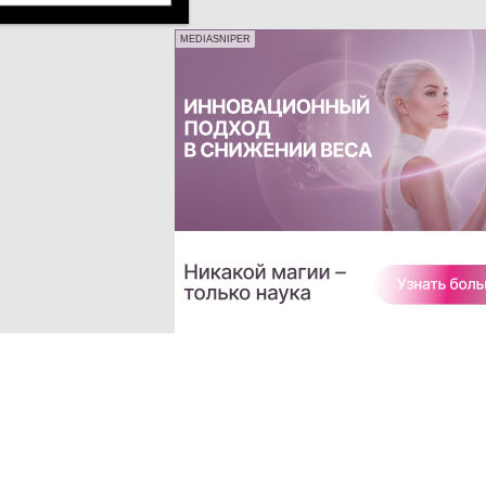
MEDIASNIPER