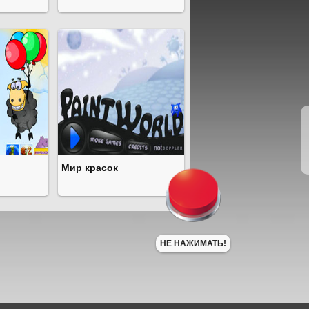
Мир красок
НЕ НАЖИМАТЬ!