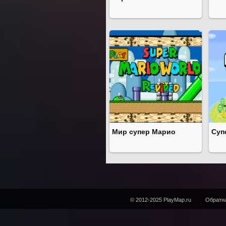
Мир супер Марио
Суп
© 2012-2025 PlayMap.ru
Обратна