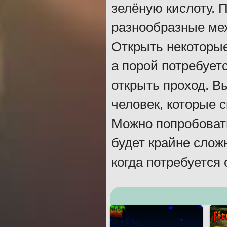
зелёную кислоту. 
разнообразные мех
Открыть некоторы
а порой потребует
открыть проход. В
человек, которые 
Можно попробовать
будет крайне сложн
когда потребуется