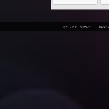
© 2012-2025 PlayMap.ru
Обратна