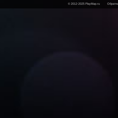
© 2012-2025 PlayMap.ru
Обратна