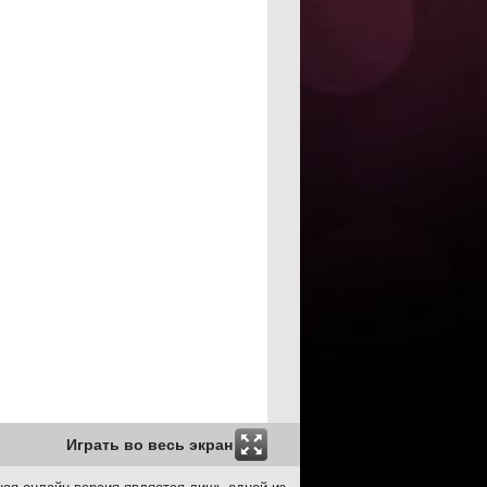
Играть во весь экран