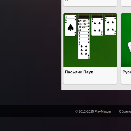
Пасьянс Паук
Рус
© 2012-2025 PlayMap.ru
Обратна