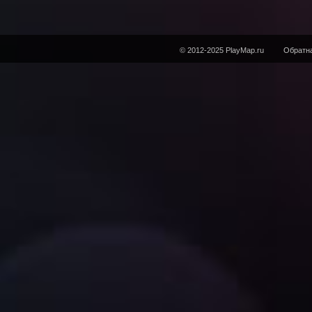
© 2012-2025 PlayMap.ru
Обратна