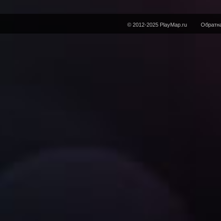
© 2012-2025 PlayMap.ru
Обратна