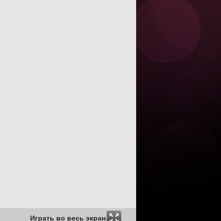
Играть во весь экран