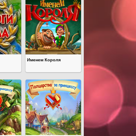
Именем Короля