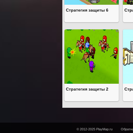
Стратегия защиты 6
Стр
Стратегия защиты 2
Стр
© 2012-2025 PlayMap.ru
Обратна