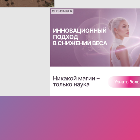
MEDIASNIPER