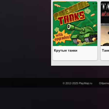
Крутые танки
Тан
© 2012-2025 PlayMap.ru
Обратна