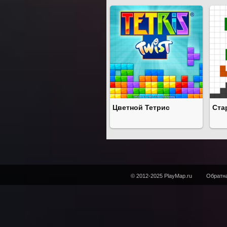
Цветной Тетрис
Ста
© 2012-2025 PlayMap.ru
Обратна