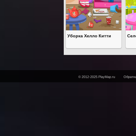
Уборка Хелло Китти
Сел
© 2012-2025 PlayMap.ru
Обратна