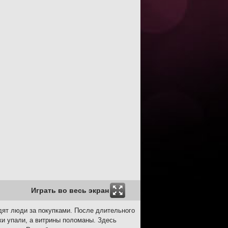
Играть во весь экран
ят люди за покупками. После длительного
ки упали, а витрины поломаны. Здесь