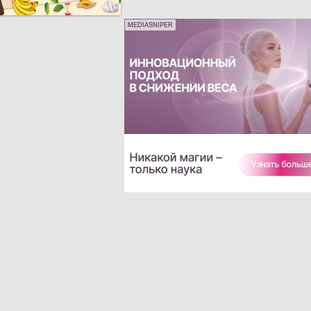
MEDIASNIPER