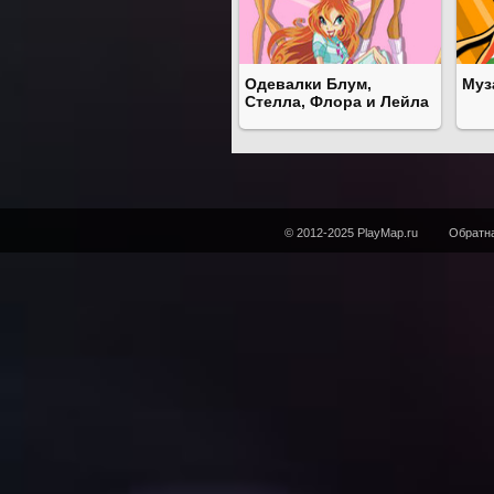
Одевалки Блум,
Муз
Стелла, Флора и Лейла
© 2012-2025 PlayMap.ru
Обратна