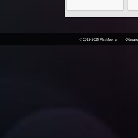
© 2012-2025 PlayMap.ru
Обратна