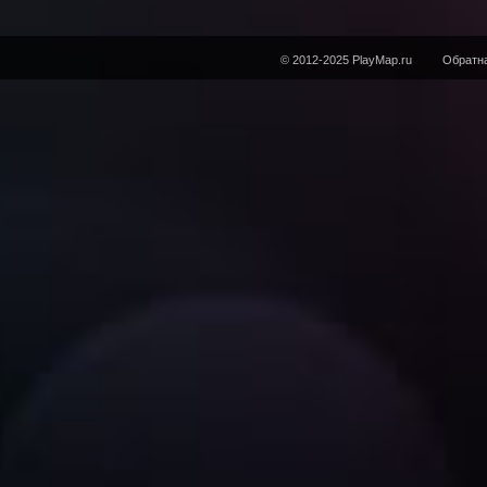
© 2012-2025 PlayMap.ru
Обратна