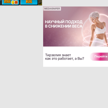
MEDIASNIPER