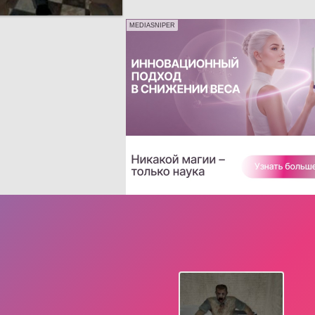
MEDIASNIPER