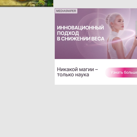
MEDIASNIPER