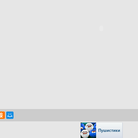
Пушистики