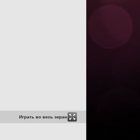
Играть во весь экран