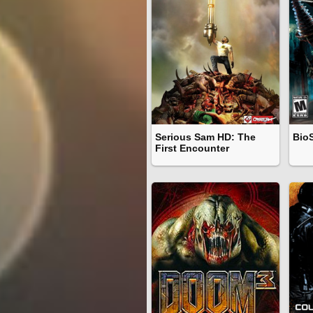
Serious Sam HD: The
Bio
First Encounter