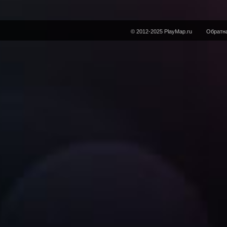
© 2012-2025 PlayMap.ru
Обратна