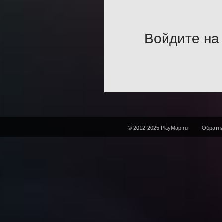
Войдите на 
© 2012-2025 PlayMap.ru
Обратна