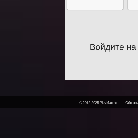
Войдите на 
© 2012-2025 PlayMap.ru
Обратна