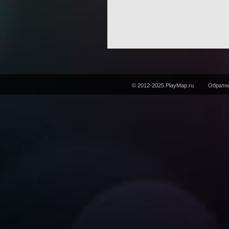
© 2012-2025 PlayMap.ru
Обратна