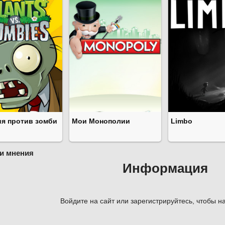
ия против зомби
Мои Монополии
Limbo
и мнения
Информация
Войдите на сайт или зарегистрируйтесь, чтобы на