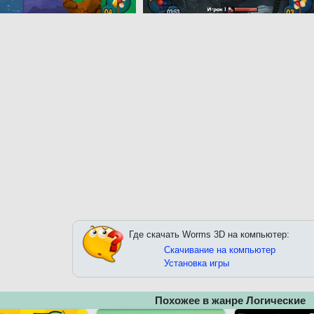
Где скачать Worms 3D на компьютер:
Скачивание на компьютер
Установка игры
Похожее в жанре Логические