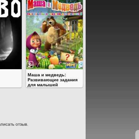
Маша и медведь:
Развивающие задания
для малышей
писать отзыв.