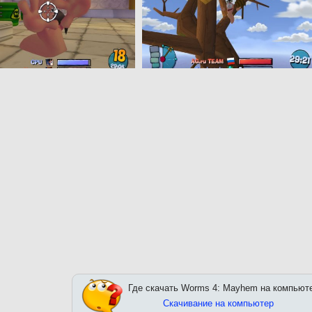
Где скачать Worms 4: Mayhem на компьют
Скачивание на компьютер