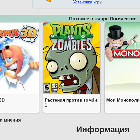
Установка игры
Похожее в жанре Логические
3D
Растения против зомби
Мои Монополи
1
и мнения
Информация