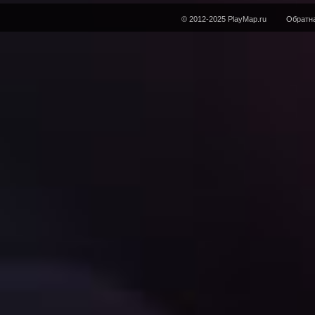
© 2012-2025 PlayMap.ru
Обратна