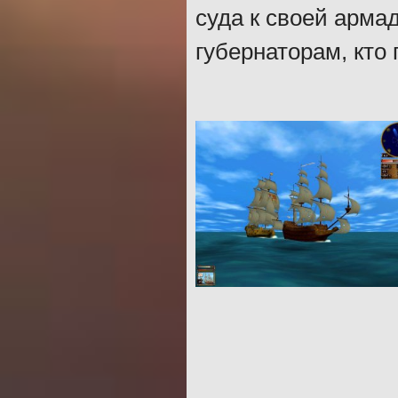
суда к своей арма
губернаторам, кто 