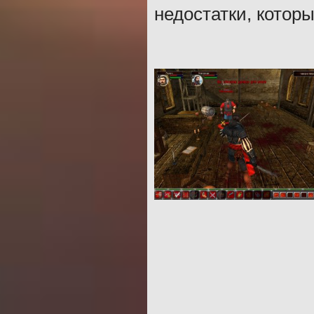
недостатки, котор