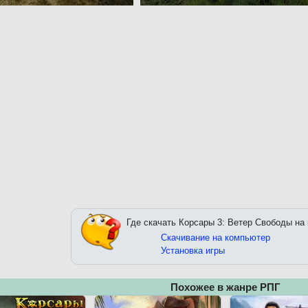
Где скачать Корсары 3: Ветер Свободы на
Скачивание на компьютер
Установка игры
Похожее в жанре РПГ