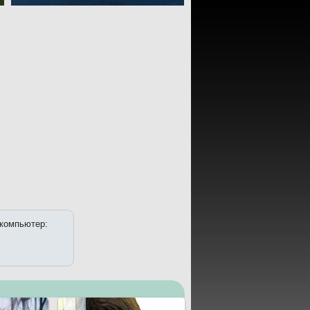
 компьютер: