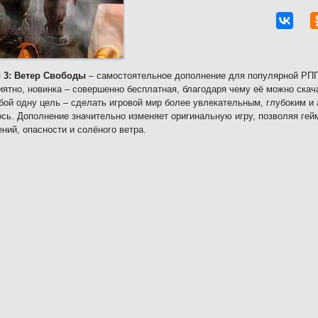
 3: Ветер Свободы
– самостоятельное дополнение для популярной РПГ 
иятно, новинка – совершенно бесплатная, благодаря чему её можно скач
бой одну цель – сделать игровой мир более увлекательным, глубоким и
сь. Дополнение значительно изменяет оригинальную игру, позволяя гей
ний, опасности и солёного ветра.