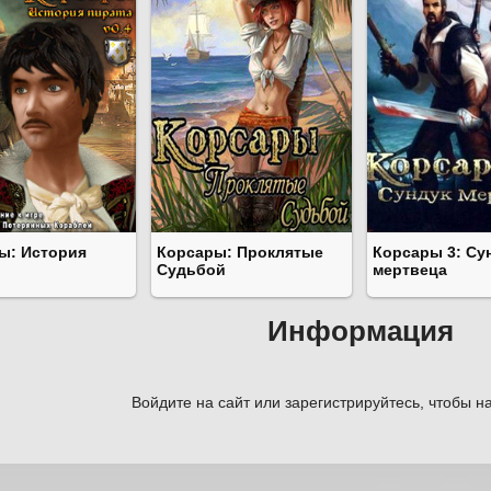
ы: История
Корсары: Проклятые
Корсары 3: Су
Судьбой
мертвеца
Информация
Войдите на сайт или зарегистрируйтесь, чтобы на