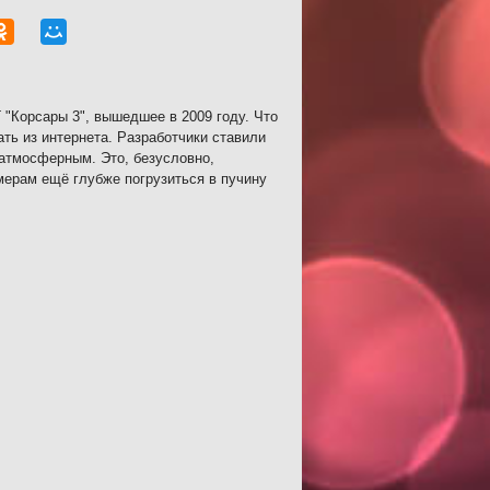
"Корсары 3", вышедшее в 2009 году. Что
ать из интернета. Разработчики ставили
 атмосферным. Это, безусловно,
мерам ещё глубже погрузиться в пучину