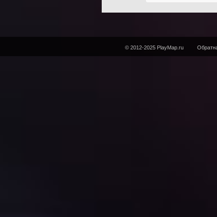
© 2012-2025 PlayMap.ru
Обратна