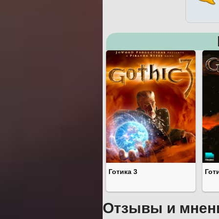
Готика 3
Гот
Отзывы и мнен