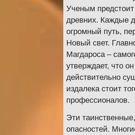
Ученым предстоит 
древних. Каждые 
огромный путь, пе
Новый свет. Главн
Магдароса – самого
утверждает, что он
действительно сущ
издалека стоит тог
профессионалов.
Эти таинственные,
опасностей. Многи