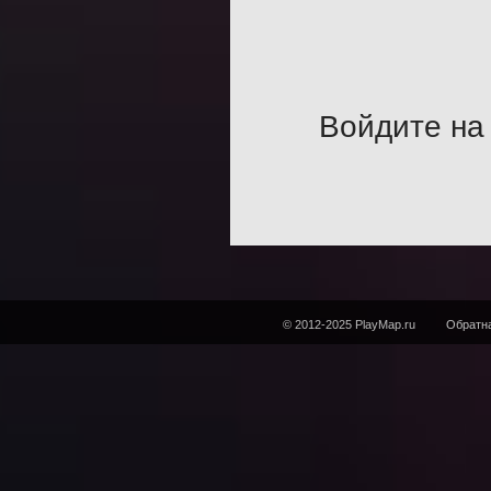
Войдите на 
© 2012-2025 PlayMap.ru
Обратна