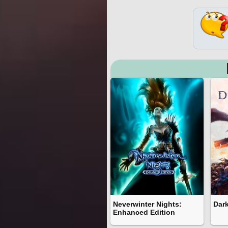
Neverwinter Nights:
Dar
Enhanced Edition