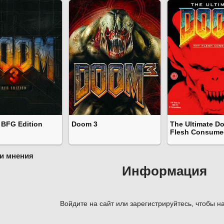
 BFG Edition
Doom 3
The Ultimate D
Flesh Consume
и мнения
Информация
Войдите на сайт или зарегистрируйтесь, чтобы на