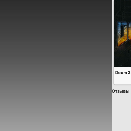
Doom 3
Отзывы 