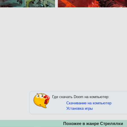
Где скачать Doom на компьютер:
Скачивание на компьютер
Установка игры
Похожее в жанре Стрелялки