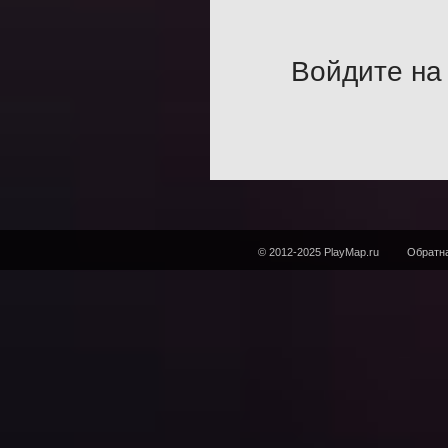
Войдите на 
© 2012-2025 PlayMap.ru
Обратна