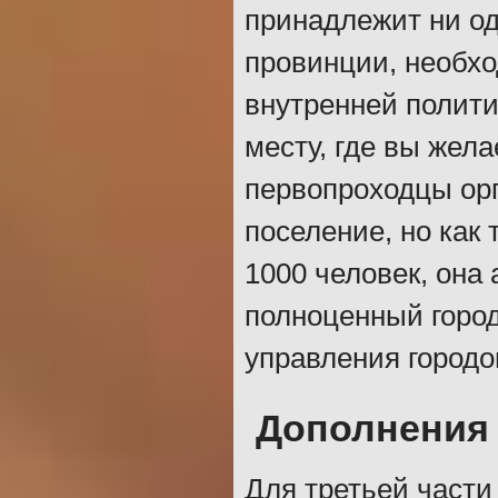
принадлежит ни од
провинции, необхо
внутренней политик
месту, где вы жел
первопроходцы ор
поселение, но как
1000 человек, она
полноценный город
управления городо
Дополнения
Для третьей част