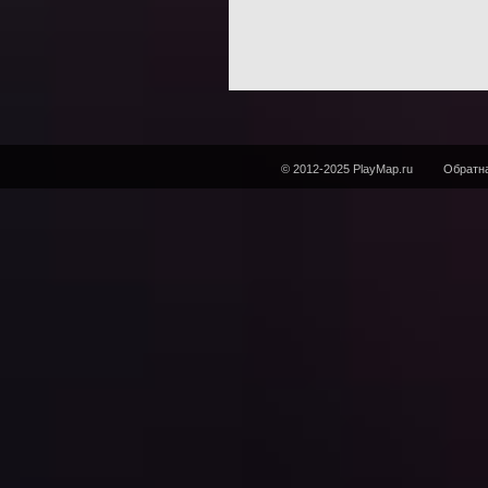
© 2012-2025 PlayMap.ru
Обратна