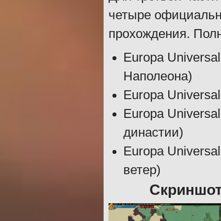
четыре официальн
прохождения. Полн
Europa Universal
Наполеона)
Europa Universal
Europa Universal
династии)
Europa Universal
ветер)
Скриншоты