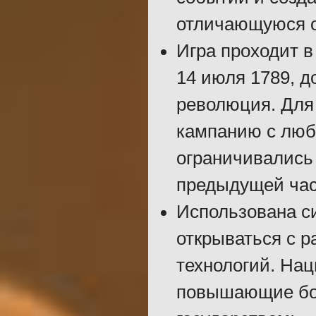
отличающуюся о
Игра проходит в
14 июля 1789, д
революция. Для 
кампанию с любо
ограничивались
предыдущей час
Использована с
открываться с 
технологий. На
повышающие бон