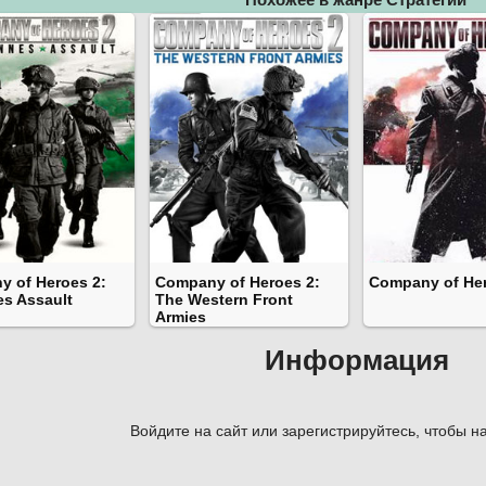
 of Heroes 2:
Company of Heroes 2:
Company of He
s Assault
The Western Front
Armies
Информация
Войдите на сайт или зарегистрируйтесь, чтобы на