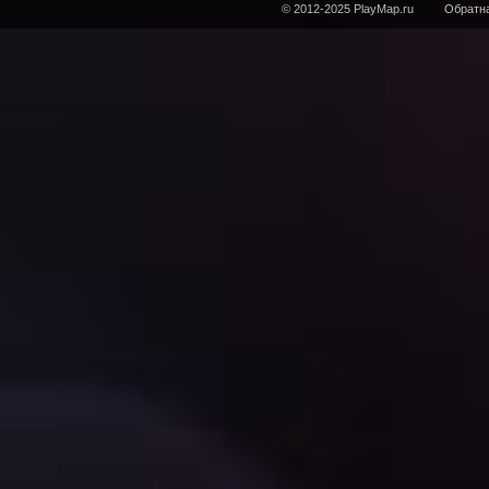
© 2012-2025 PlayMap.ru
Обратна