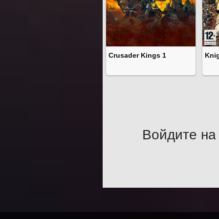
Crusader Kings 1
Kni
Войдите на 