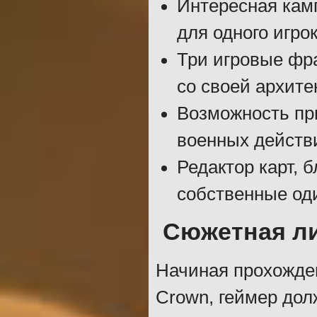
Интересная кам
для одного игрок
Три игровые фр
со своей архите
Возможность пр
военных действ
Редактор карт, 
собственные од
Сюжетная л
Начиная прохожден
Crown, геймер дол