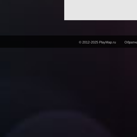
© 2012-2025 PlayMap.ru
Обратна