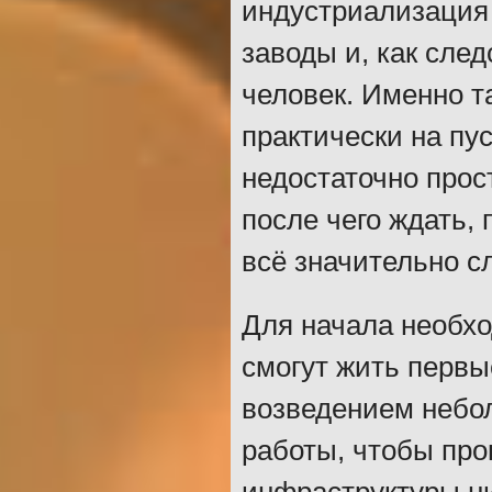
индустриализация 
заводы и, как след
человек. Именно т
практически на пу
недостаточно прос
после чего ждать, 
всё значительно с
Для начала необхо
смогут жить первы
возведением небо
работы, чтобы про