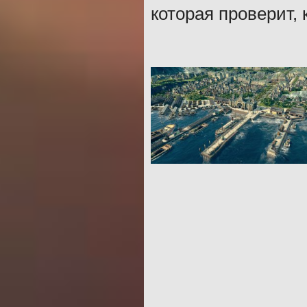
которая проверит, 