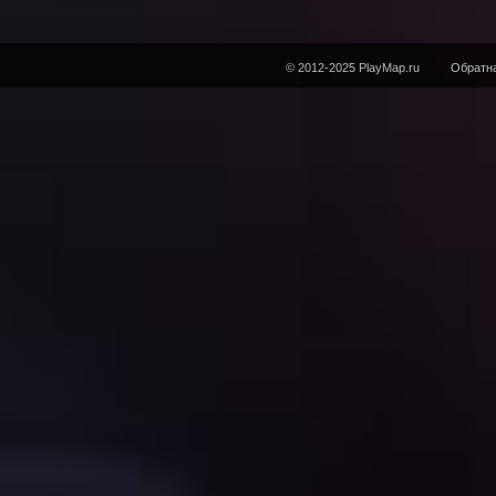
© 2012-2025 PlayMap.ru
Обратна