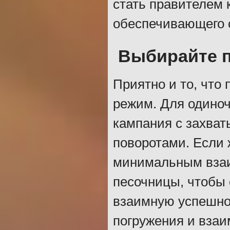
стать правителем 
обеспечивающего 
Выбирайте 
Приятно и то, что
режим. Для одиноч
кампания с захва
поворотами. Если ж
минимальным взаи
песочницы, чтобы 
взаимную успешно
погружения и взаи