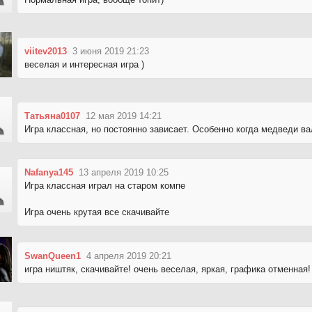
viitev2013
3 июня 2019 21:23
веселая и интересная игра )
Татьяна0107
12 мая 2019 14:21
Игра классная, но постоянно зависает. Особенно когда медведи ва
Nafanya145
13 апреля 2019 10:25
Игра классная играл на старом компе
Игра очень крутая все скачивайте
SwanQueen1
4 апреля 2019 20:21
игра ништяк, скачивайте! очень веселая, яркая, графика отменная!