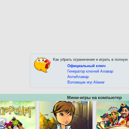
Как убрать ограничения и играть в полную
Официальный ключ
Генератор ключей Алавар
АнтиАлавар
Взломщик игр Alawar
Мини-игры на компьютер