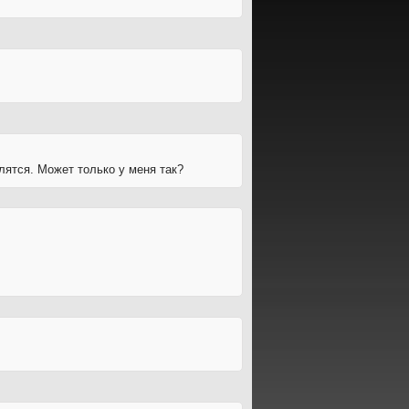
лятся. Может только у меня так?