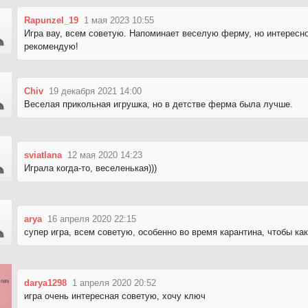
Rapunzel_19
1 мая 2023 10:55
Игра вау, всем советую. Напоминает веселую ферму, но интересн
рекомендую!
Chiv
19 декабря 2021 14:00
Веселая прикольная игрушка, но в детстве ферма была лучше.
sviatlana
12 мая 2020 14:23
Играла когда-то, веселенькая)))
arya
16 апреля 2020 22:15
супер игра, всем советую, особенно во время карантина, чтобы как
darya1298
1 апреля 2020 20:52
игра очень интересная советую, хочу ключ