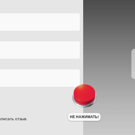
НЕ НАЖИМАТЬ!
писать отзыв.