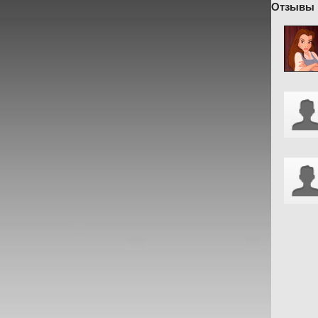
Отзывы 