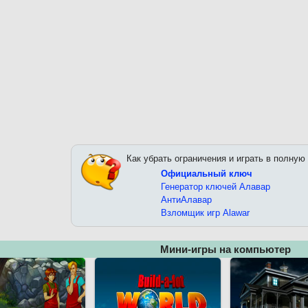
Как убрать ограничения и играть в полную
Официальный ключ
Генератор ключей Алавар
АнтиАлавар
Взломщик игр Alawar
Мини-игры на компьютер