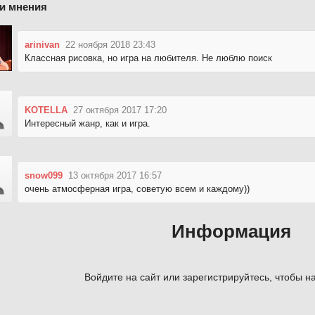
и мнения
arinivan
22 ноября 2018 23:43
Классная рисовка, но игра на любителя. Не люблю поиск
KOTELLA
27 октября 2017 17:20
Интересный жанр, как и игра.
snow099
13 октября 2017 16:57
очень атмосферная игра, советую всем и каждому))
Информация
Войдите на сайт или зарегистрируйтесь, чтобы на