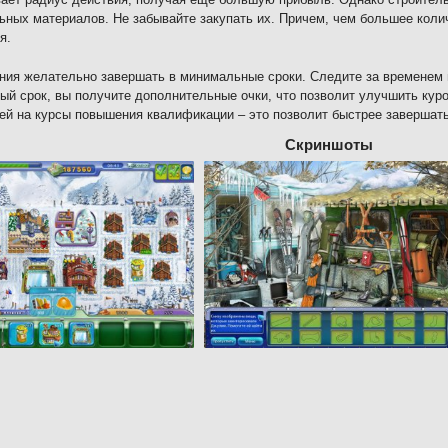
ьных материалов. Не забывайте закупать их. Причем, чем большее коли
я.
ния желательно завершать в минимальные сроки. Следите за временем 
ый срок, вы получите дополнительные очки, что позволит улучшить кур
ей на курсы повышения квалификации – это позволит быстрее завершать
Скриншоты