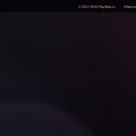
© 2012-2025 PlayMap.ru
Обратна