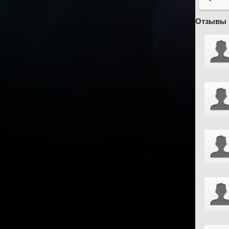
Отзывы 