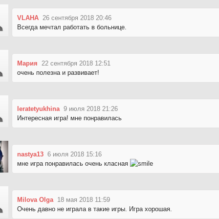
VLAHA
26 сентября 2018 20:46
Всегда мечтал работать в больнице.
Мария
22 сентября 2018 12:51
очень полезна и развивает!
leratetyukhina
9 июля 2018 21:26
Интересная игра! мне понравилась
nastya13
6 июля 2018 15:16
мне игра понравилась очень класная
Milova Olga
18 мая 2018 11:59
Очень давно не играла в такие игры. Игра хорошая.