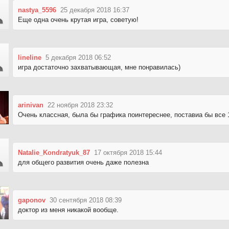
nastya_5596
25 декабря 2018 16:37
Еще одна очень крутая игра, советую!
lineline
5 декабря 2018 06:52
игра достаточно захватывающая, мне понравилась)
arinivan
22 ноября 2018 23:32
Очень классная, была бы графика поинтереснее, поставиа бы все 
Natalie_Kondratyuk_87
17 октября 2018 15:44
для общего развития очень даже полезна
gaponov
30 сентября 2018 08:39
доктор из меня никакой вообще.