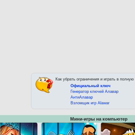
Как убрать ограничения и играть в полную
Официальный ключ
Генератор ключей Алавар
АнтиАлавар
Взломщик игр Alawar
Мини-игры на компьютер