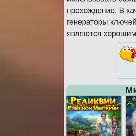
прохождение. В ка
генераторы ключей
являются хорошим
М